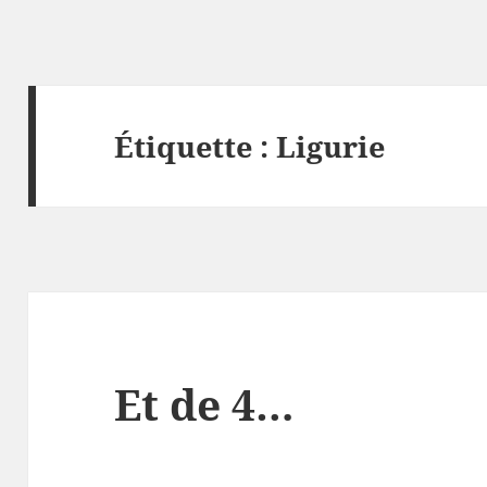
Étiquette :
Ligurie
Et de 4…