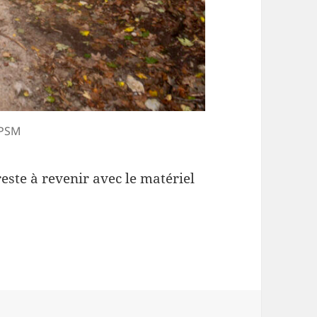
 PSM
este à revenir avec le matériel