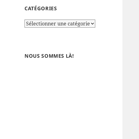
CATÉGORIES
Catégories
NOUS SOMMES LÀ!