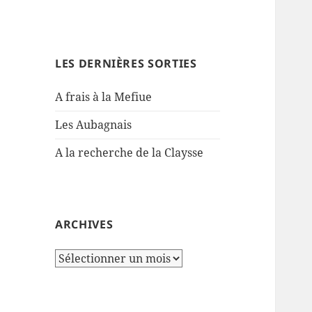
LES DERNIÈRES SORTIES
A frais à la Mefiue
Les Aubagnais
A la recherche de la Claysse
ARCHIVES
Archives