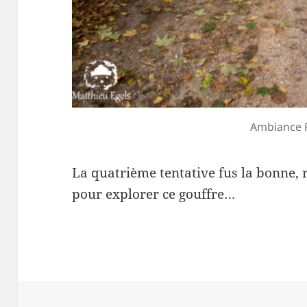
Ambiance
La quatrième tentative fus la bonne, r
pour explorer ce gouffre…