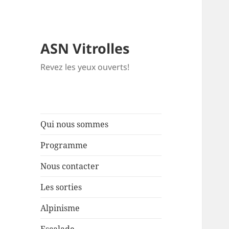
ASN Vitrolles
Revez les yeux ouverts!
Qui nous sommes
Programme
Nous contacter
Les sorties
Alpinisme