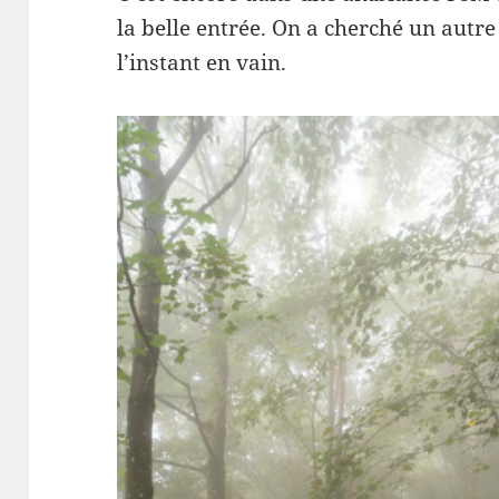
la belle entrée. On a cherché un autr
l’instant en vain.