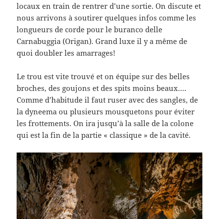
locaux en train de rentrer d’une sortie. On discute et
nous arrivons à soutirer quelques infos comme les
longueurs de corde pour le buranco delle
Carnabuggia (Origan). Grand luxe il y a même de
quoi doubler les amarrages!
Le trou est vite trouvé et on équipe sur des belles
broches, des goujons et des spits moins beaux….
Comme d’habitude il faut ruser avec des sangles, de
la dyneema ou plusieurs mousquetons pour éviter
les frottements. On ira jusqu’à la salle de la colone
qui est la fin de la partie « classique » de la cavité.