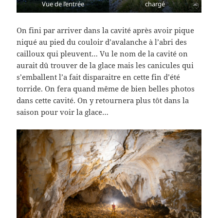
Vue de l’entrée
chargé
On fini par arriver dans la cavité après avoir pique
niqué au pied du couloir d’avalanche à l’abri des
cailloux qui pleuvent… Vu le nom de la cavité on
aurait dû trouver de la glace mais les canicules qui
s’emballent l’a fait disparaitre en cette fin d’été
torride. On fera quand même de bien belles photos
dans cette cavité. On y retournera plus tôt dans la
saison pour voir la glace…