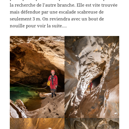
la recherche de l’autre branche. Elle est vite trouvée
mais défendue par une escalade scabreuse de
seulement 3 m. On reviendra avec un bout de
nouille pour voir la suite….