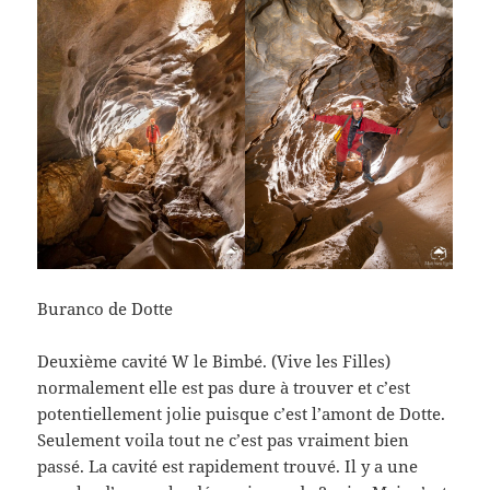
Buranco de Dotte
Deuxième cavité W le Bimbé. (Vive les Filles)
normalement elle est pas dure à trouver et c’est
potentiellement jolie puisque c’est l’amont de Dotte.
Seulement voila tout ne c’est pas vraiment bien
passé. La cavité est rapidement trouvé. Il y a une