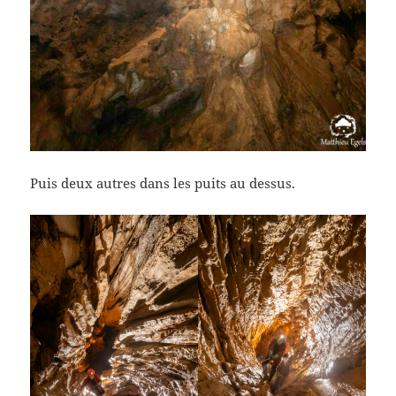
Puis deux autres dans les puits au dessus.