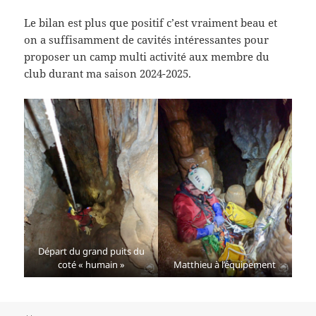
Le bilan est plus que positif c’est vraiment beau et
on a suffisamment de cavités intéressantes pour
proposer un camp multi activité aux membre du
club durant ma saison 2024-2025.
Départ du grand puits du
coté « humain »
Matthieu à l’équipement