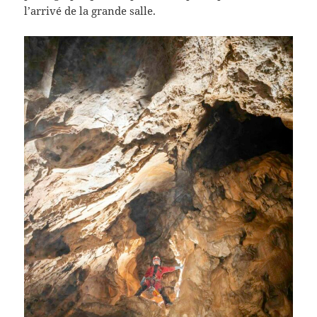
l’arrivé de la grande salle.