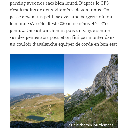
parking avec nos sacs bien lourd. D’après le GPS
c’est à moins de deux kilomètre devant nous. On
passe devant un petit lac avec une bergerie où tout
le monde s’arrête. Reste 250 m de dénivelé… C’est
pentu… On suit un chemin puis un vague sentier
sur des pentes abruptes, et on fini par monter dans
un couloir d’avalanche équiper de corde en bon état
Sur le chemin lourdement