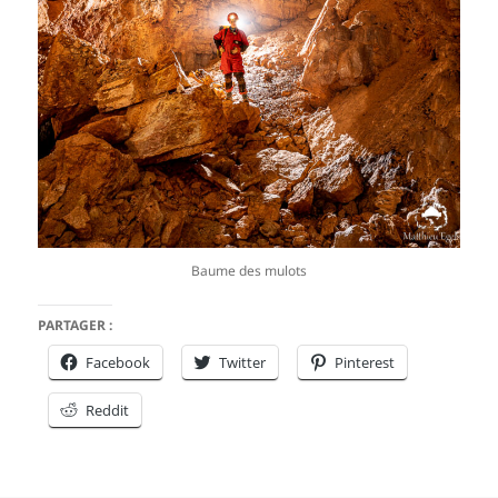
Baume des mulots
PARTAGER :
Facebook
Twitter
Pinterest
Reddit