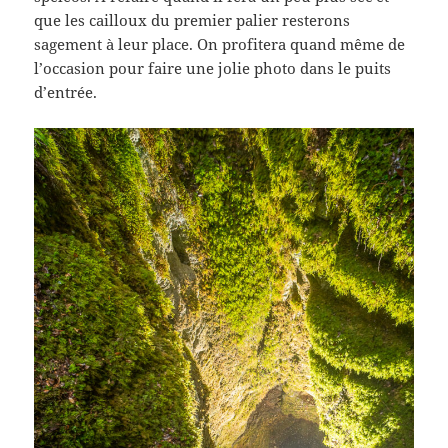
que les cailloux du premier palier resterons
sagement à leur place. On profitera quand même de
l’occasion pour faire une jolie photo dans le puits
d’entrée.