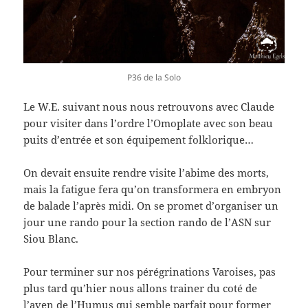
P36 de la Solo
Le W.E. suivant nous nous retrouvons avec Claude
pour visiter dans l’ordre l’Omoplate avec son beau
puits d’entrée et son équipement folklorique…
On devait ensuite rendre visite l’abime des morts,
mais la fatigue fera qu’on transformera en embryon
de balade l’après midi. On se promet d’organiser un
jour une rando pour la section rando de l’ASN sur
Siou Blanc.
Pour terminer sur nos pérégrinations Varoises, pas
plus tard qu’hier nous allons trainer du coté de
l’aven de l’Humus qui semble parfait pour former