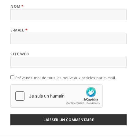
NOM
*
E-MAIL
*
SITE WEB
Prévenez-moi de tous les nouveaux articles par e-mail.